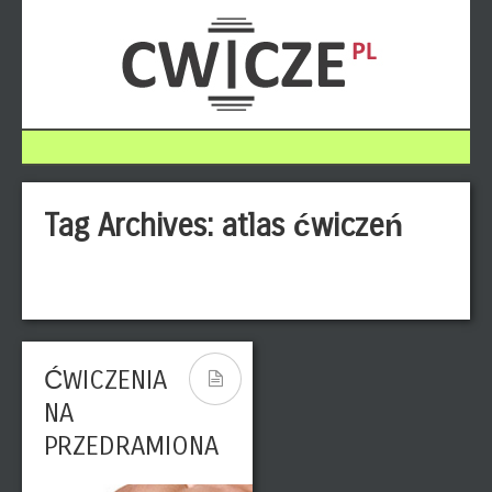
Tag Archives:
atlas ćwiczeń
ĆWICZENIA
NA
PRZEDRAMIONA