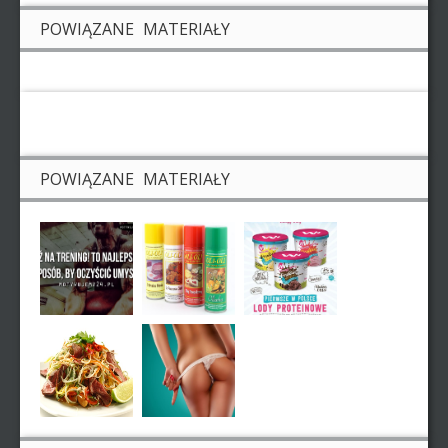
POWIĄZANE MATERIAŁY
POWIĄZANE MATERIAŁY