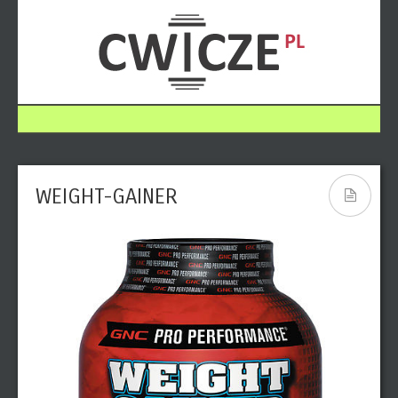
WEIGHT-GAINER