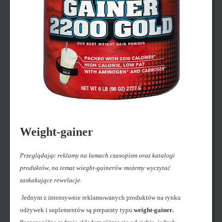
Weight-gainer
Przeglądając reklamy na łamach czasopism oraz katalogi
produktów, na temat wieght-gainerów możemy wyczytać
zaskakujące rewelacje.
Jednym z intensywnie reklamowanych produktów na rynku
odżywek i suplementów są preparaty typu
weight-gainer.