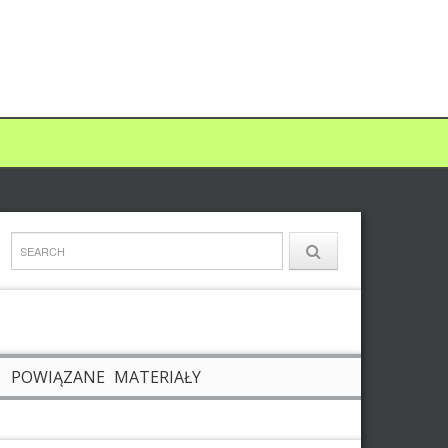
POWIĄZANE MATERIAŁY