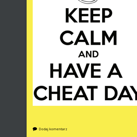
Dodaj komentarz