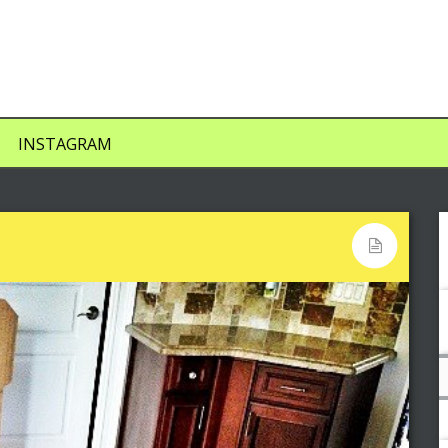
INSTAGRAM