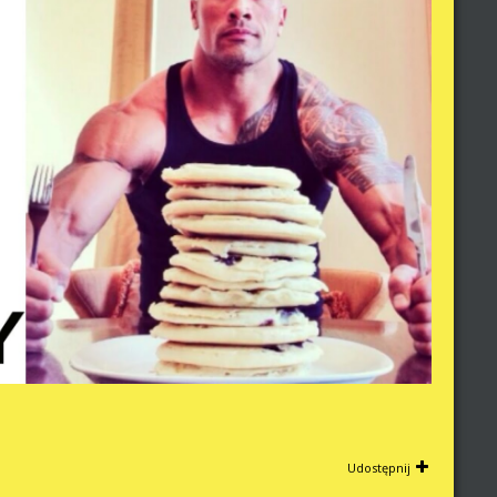
Udostępnij