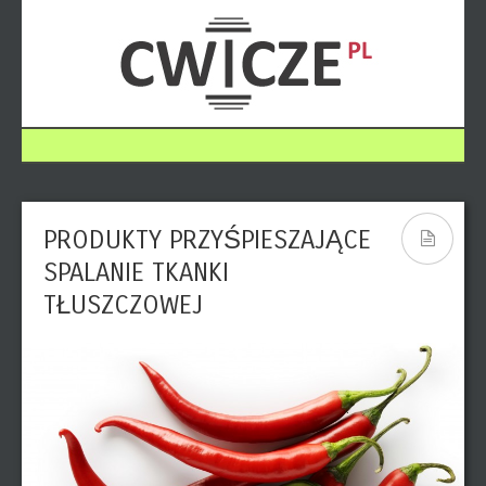
PRODUKTY PRZYŚPIESZAJĄCE
SPALANIE TKANKI
TŁUSZCZOWEJ