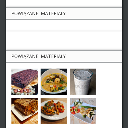
POWIĄZANE MATERIAŁY
POWIĄZANE MATERIAŁY