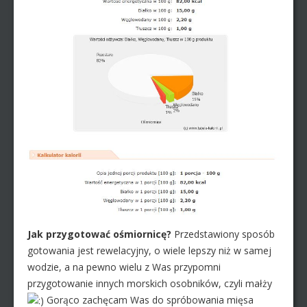
Jak przygotować ośmiornicę?
Przedstawiony sposób
gotowania jest rewelacyjny, o wiele lepszy niż w samej
wodzie, a na pewno wielu z Was przypomni
przygotowanie innych morskich osobników, czyli małży
Gorąco zachęcam Was do spróbowania mięsa