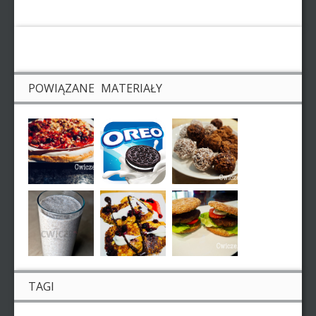
POWIĄZANE MATERIAŁY
TAGI