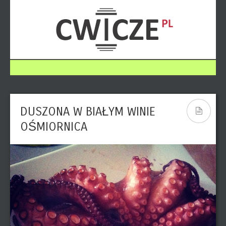
DUSZONA W BIAŁYM WINIE
OŚMIORNICA