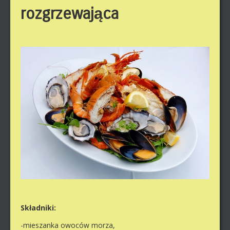
rozgrzewająca
Składniki:
-mieszanka owoców morza,