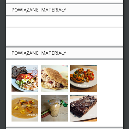
POWIĄZANE MATERIAŁY
POWIĄZANE MATERIAŁY