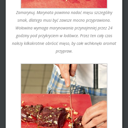
Zamarynuj. Marynata powinna nadać mięsu szczególny
smak, dlatego musi być zawsze mocno przyprawiona.
Wołowina wymaga marynowania przynajmniej przez 24
godziny pod przykryciem w lodówce. Przez ten cały czas
należy kilkakrotnie obrócić mięso, by całe wchłonęło aromat
przypraw.