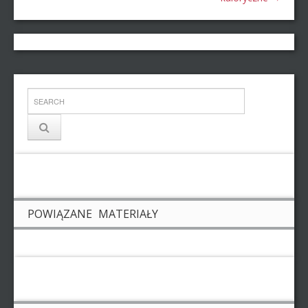
POWIĄZANE MATERIAŁY