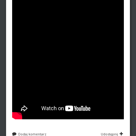
Dodaj komentarz
Udostępnij