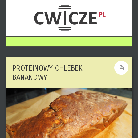
PROTEINOWY CHLEBEK
BANANOWY