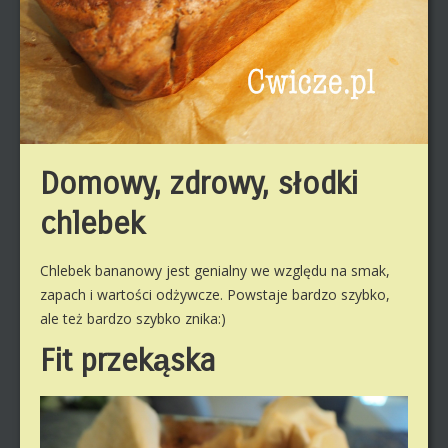
Domowy, zdrowy, słodki
chlebek
Chlebek bananowy jest genialny we względu na smak,
zapach i wartości odżywcze. Powstaje bardzo szybko,
ale też bardzo szybko znika:)
Fit przekąska