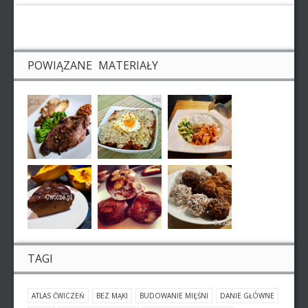
POWIĄZANE MATERIAŁY
TAGI
ATLAS ĆWICZEŃ
BEZ MĄKI
BUDOWANIE MIĘŚNI
DANIE GŁÓWNE