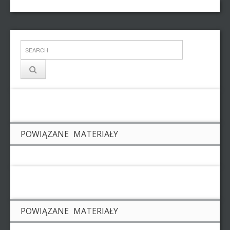
POWIĄZANE MATERIAŁY
POWIĄZANE MATERIAŁY