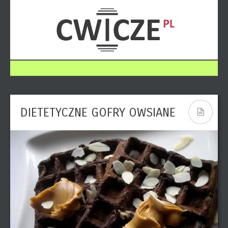
DIETETYCZNE GOFRY OWSIANE