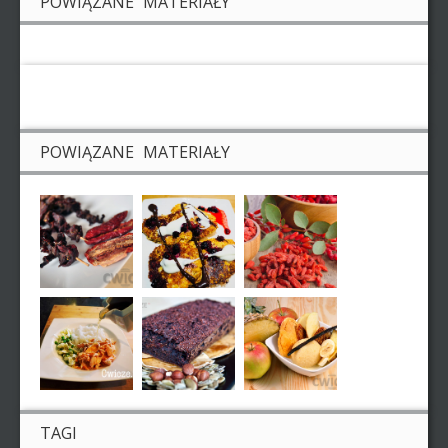
POWIĄZANE MATERIAŁY
POWIĄZANE MATERIAŁY
TAGI