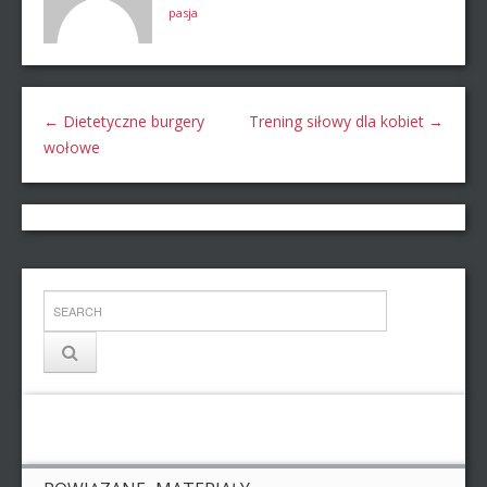
pasja
←
Dietetyczne burgery
Trening siłowy dla kobiet
→
wołowe