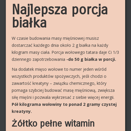
Najlepsza porcja
białka
W czasie budowania masy mięśniowej musisz
dostarczać każdego dnia około 2 g białka na każdy
kilogram masy ciała. Porcja wołowego tatara daje Ci 1/3
dziennego zapotrzebowania
-do 50 g białka w porcji.
Na dodatek mięso wołowe to numer jeden wśród
wszystkich produktów spożywczych, jeśli chodzi o
zawartość kreatyny – związku chemicznego, który
pomaga szybciej budować masę mięśniową, zwiększa
siłę mięśni i pozwala wykrzesać z siebie więcej energii.
Pół kilograma wołowiny to ponad 2 gramy czystej
kreatyny.
Żółtko pełne witamin