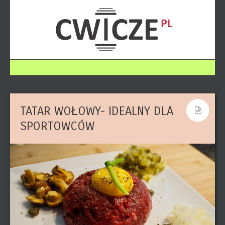
TATAR WOŁOWY- IDEALNY DLA
SPORTOWCÓW